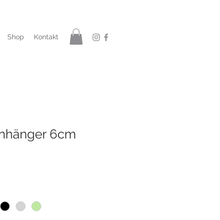
Shop
Kontakt
nhänger 6cm