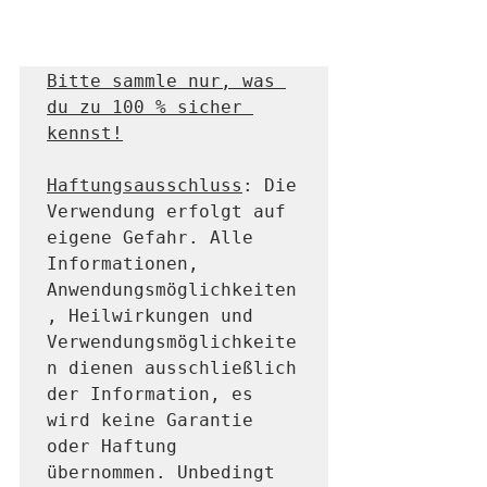
Bitte sammle nur, was 
du zu 100 % sicher 
kennst!
Haftungsausschluss
: Die 
Verwendung erfolgt auf 
eigene Gefahr. Alle 
Informationen, 
Anwendungsmöglichkeiten
, Heilwirkungen und 
Verwendungsmöglichkeite
n dienen ausschließlich 
der Information, es 
wird keine Garantie 
oder Haftung 
übernommen. Unbedingt 