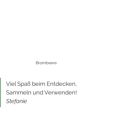
Brombeere
Viel Spaß beim Entdecken, 
Sammeln und Verwenden!
Stefanie