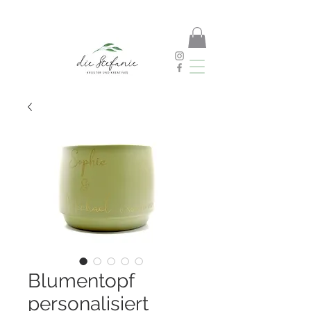
Blumentopf
personalisiert