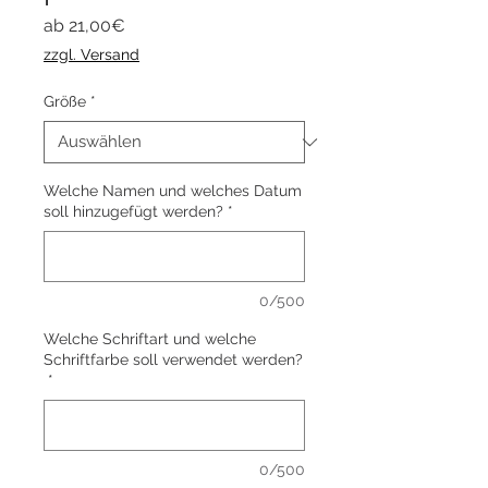
Sale-
ab
21,00€
Preis
zzgl. Versand
Größe
*
Welche Namen und welches Datum
soll hinzugefügt werden?
*
0/500
Welche Schriftart und welche
Schriftfarbe soll verwendet werden?
*
0/500